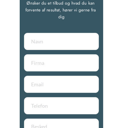
Ønsker du et tilbud og hvad du kan 
forvente af resultat, hører vi gerne fra 
dig