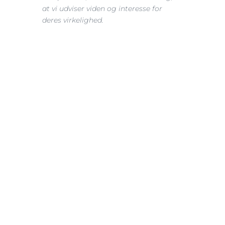
at vi udviser viden og interesse for 
deres virkelighed.