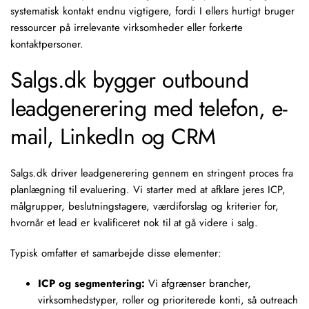
systematisk kontakt endnu vigtigere, fordi I ellers hurtigt bruger
ressourcer på irrelevante virksomheder eller forkerte
kontaktpersoner.
Salgs.dk bygger outbound
leadgenerering med telefon, e-
mail, LinkedIn og CRM
Salgs.dk driver leadgenerering gennem en stringent proces fra
planlægning til evaluering. Vi starter med at afklare jeres
ICP
,
målgrupper, beslutningstagere, værdiforslag og kriterier for,
hvornår et lead er kvalificeret nok til at gå videre i salg.
Typisk omfatter et samarbejde disse elementer:
ICP og segmentering:
Vi afgrænser brancher,
virksomhedstyper, roller og prioriterede konti, så outreach