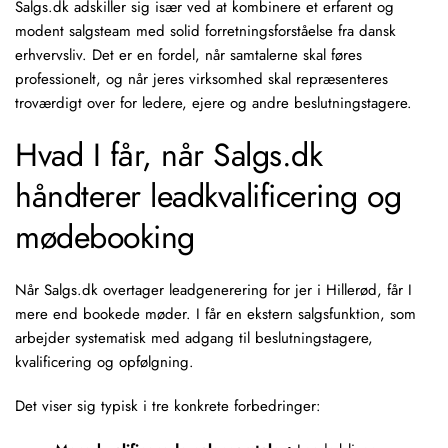
Salgs.dk adskiller sig især ved at kombinere et erfarent og
modent salgsteam med solid forretningsforståelse fra dansk
erhvervsliv. Det er en fordel, når samtalerne skal føres
professionelt, og når jeres virksomhed skal repræsenteres
troværdigt over for ledere, ejere og andre beslutningstagere.
Hvad I får, når Salgs.dk
håndterer leadkvalificering og
mødebooking
Når Salgs.dk overtager leadgenerering for jer i Hillerød, får I
mere end bookede møder. I får en ekstern salgsfunktion, som
arbejder systematisk med adgang til beslutningstagere,
kvalificering og opfølgning.
Det viser sig typisk i tre konkrete forbedringer: