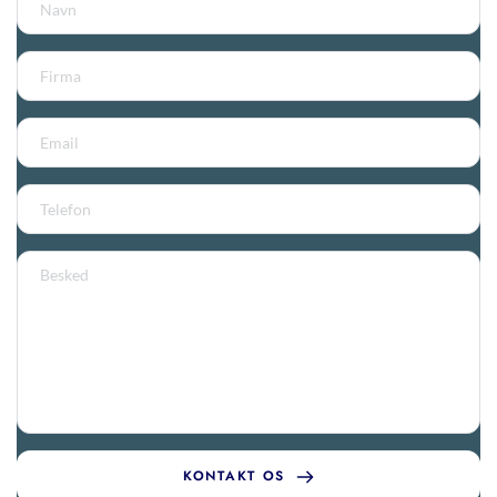
KONTAKT OS