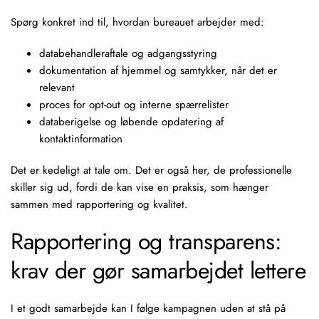
Spørg konkret ind til, hvordan bureauet arbejder med:
databehandleraftale og adgangsstyring
dokumentation af hjemmel og samtykker, når det er
relevant
proces for opt-out og interne spærrelister
databerigelse og løbende opdatering af
kontaktinformation
Det er kedeligt at tale om. Det er også her, de professionelle
skiller sig ud, fordi de kan vise en praksis, som hænger
sammen med rapportering og kvalitet.
Rapportering og transparens:
krav der gør samarbejdet lettere
I et godt samarbejde kan I følge kampagnen uden at stå på