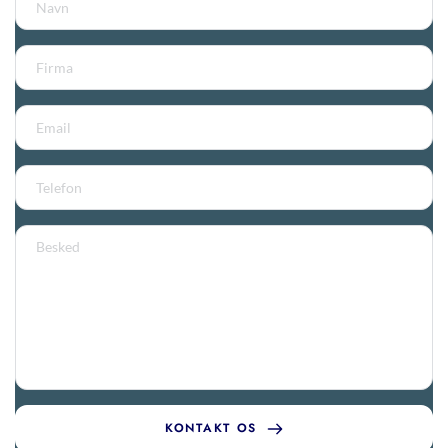
KONTAKT OS