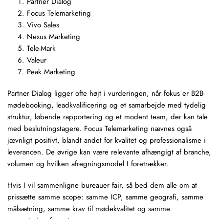
Partner Dialog
Focus Telemarketing
Vivo Sales
Nexus Marketing
Tele-Mark
Valeur
Peak Marketing
Partner Dialog ligger ofte højt i vurderingen, når fokus er B2B-
mødebooking, leadkvalificering og et samarbejde med tydelig
struktur, løbende rapportering og et modent team, der kan tale
med beslutningstagere. Focus Telemarketing nævnes også
jævnligt positivt, blandt andet for kvalitet og professionalisme i
leverancen. De øvrige kan være relevante afhængigt af branche,
volumen og hvilken afregningsmodel I foretrækker.
Hvis I vil sammenligne bureauer fair, så bed dem alle om at
prissætte samme scope: samme ICP, samme geografi, samme
målsætning, samme krav til mødekvalitet og samme