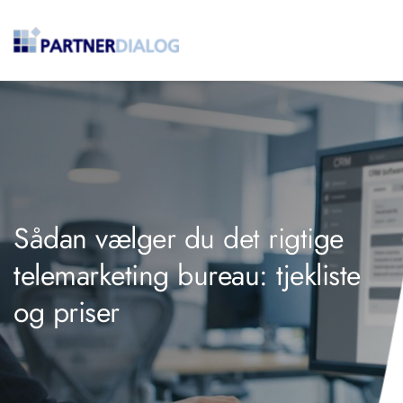
Sådan vælger du det rigtige
telemarketing bureau: tjekliste
og priser