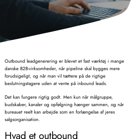
Outbound leadgenerering
er blevet et fast værktøj i mange
danske B2B-virksomheder, når pipeline skal bygges mere
forudsigeligt, og når man vil tættere på de rigtige
beslutningstagere uden at vente på inbound leads.
Det kan fungere rigtig godt. Men kun når målgruppe,
budskaber, kanaler og opfølgning hænger sammen, og når
bureauet reelt kan arbejde som en forlængelse af jeres
salgsorganisation.
Hvad et outbound