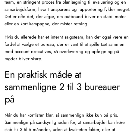
team, en stringent proces fra planlægning til evaluering og en
samarbejdsform, hvor transparens og rapportering fylder meget.
Det er ofte det, der afgør, om outbound bliver en stabil motor
eller en kort kampagne, der mister retning.
Hvis du allerede har et internt salgsteam, kan det også være en
fordel at vælge et bureau, der er vant til at spille tæt sammen
med account executives, så overlevering og opfølgning på
møder bliver skarp.
En praktisk måde at
sammenligne 2 til 3 bureauer
på
Når du har kortlisten klar, så sammenlign ikke kun på pris.
Sammenlign på sandsynligheden for, at samarbejdet kan køre
stabilt i 3 til 6 måneder, uden at kvaliteten falder, eller at