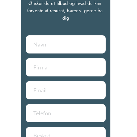
Ønsker du et tilbud og hvad du kan 
forvente af resultat, hører vi gerne fra 
dig