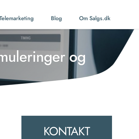
Telemarketing
Blog
Om Salgs.dk
rmuleringer og
KONTAKT