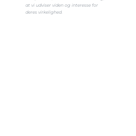
at vi udviser viden og interesse for 
deres virkelighed.