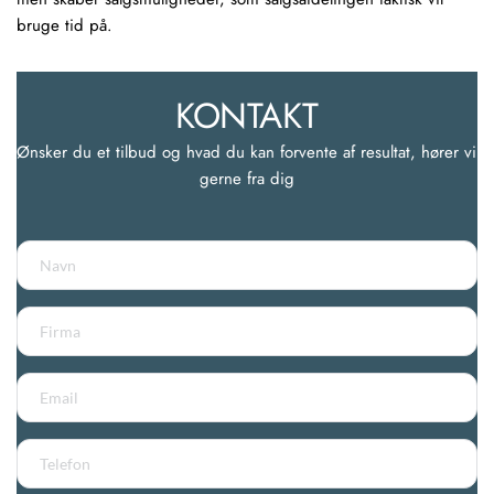
bruge tid på.
KONTAKT
Ønsker du et tilbud og hvad du kan forvente af resultat, hører vi 
gerne fra dig