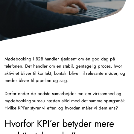
Mødebooking i B2B
handler sjældent om én god dag på
telefonen. Det handler om en stabil, gentagelig proces, hvor
aktivitet bliver til kontakt, kontakt bliver til relevante møder, og
møder bliver til pipeline og salg.
Derfor ender de bedste samarbejder mellem virksomhed og
mødebookingbureau
næsten altid med det samme spørgsmål:
Hvilke KPI’er styrer vi efter, og hvordan måler vi dem ens?
Hvorfor KPI’er betyder mere