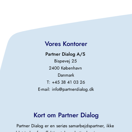
Vores Kontorer
Partner Dialog A/S 
Bispevej 25 
2400 København 
Danmark
T: +45 38 41 03 26
E-mail: 
info@partnerdialog.dk
Kort om Partner Dialog
Partner Dialog er en seriøs samarbejdspartner, ikke 