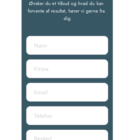
Ønsker du et tilbud og hvad du kan 
forvente af resultat, hører vi gerne fra 
dig