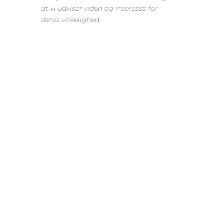
at vi udviser viden og interesse for 
deres virkelighed.