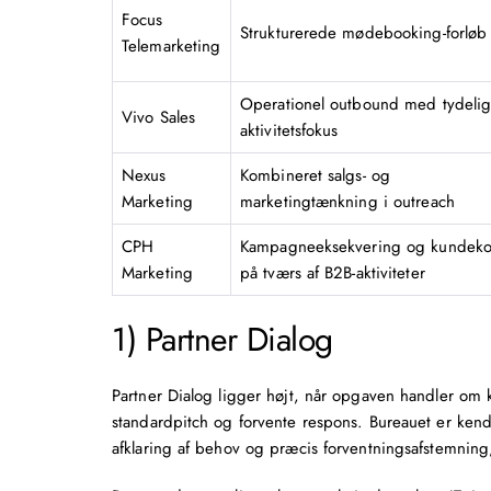
Focus
Strukturerede mødebooking-forløb
Telemarketing
Operationel outbound med tydelig
Vivo Sales
aktivitetsfokus
Nexus
Kombineret salgs- og
Marketing
marketingtænkning i outreach
CPH
Kampagneeksekvering og kundeko
Marketing
på tværs af B2B-aktiviteter
1) Partner Dialog
Partner Dialog ligger højt, når opgaven handler om 
standardpitch og forvente respons. Bureauet er kend
afklaring af behov og præcis forventningsafstemning