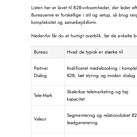
Listen her er lavet til B2B-virksomheder, der leder 
Bureauerne er forskellige i stil og setup, så brug 
kompleksitet og samarbejdsform.
Nedenfor får du et hurtigt overblik, før de enkelte
Bureau
Hvad de typisk er stærke til
Partner
Kvalificeret mødebooking i komple
Dialog
B2B, tæt styring og moden dialog
Skalerbar telemarketing og høj
Tele-Mark
kapacitet
Segmentering og relationsbåret B2
Valeur
leadgenerering