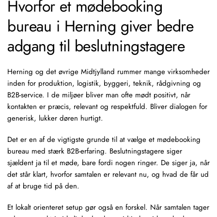
Hvorfor et mødebooking
bureau i Herning giver bedre
adgang til beslutningstagere
Herning og det øvrige Midtjylland rummer mange virksomheder
inden for produktion, logistik, byggeri, teknik, rådgivning og
B2B-service. I de miljøer bliver man ofte mødt positivt, når
kontakten er præcis, relevant og respektfuld. Bliver dialogen for
generisk, lukker døren hurtigt.
Det er en af de vigtigste grunde til at vælge et mødebooking
bureau med stærk B2B-erfaring. Beslutningstagere siger
sjældent ja til et møde, bare fordi nogen ringer. De siger ja, når
det står klart, hvorfor samtalen er relevant nu, og hvad de får ud
af at bruge tid på den.
Et lokalt orienteret setup gør også en forskel. Når samtalen tager