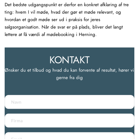
Det bedste udgangspunkt er derfor en konkret afklaring af tre
ting: hvem I vil møde, hvad der gør et møde relevant, og
hvordan et godt møde ser ud i praksis for jeres
salgsorganisation. Når de svar er på plads, bliver det langt
lettere at få værdi af mødebooking i Herning.
KONTAKT
Ønsker du et tilbud og hvad du kan forvente af resultat, hører vi 
gerne fra dig