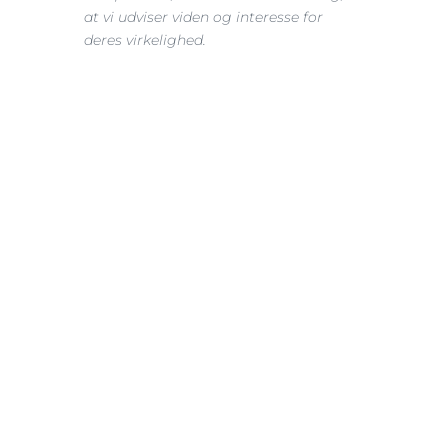
at vi udviser viden og interesse for 
deres virkelighed.