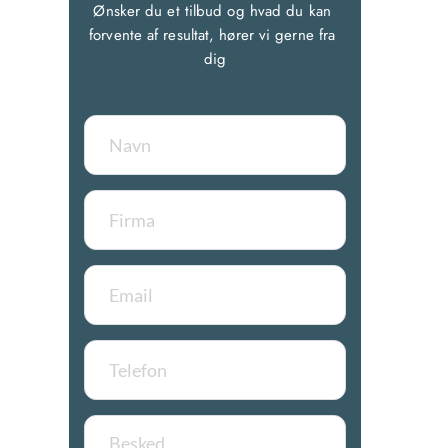
Ønsker du et tilbud og hvad du kan 
forvente af resultat, hører vi gerne fra 
dig