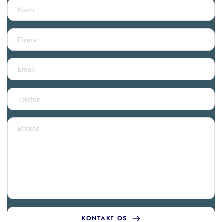
KONTAKT OS