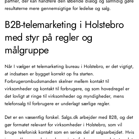
partner, der kan håndtere den løbende dialog og samtidig gøre
resultaterne mere gennemsigtige for ledelse og salg.
B2B-telemarketing i Holstebro
med styr på regler og
målgruppe
Når I vælger et
telemarketing bureau
i Holstebro, er det vigtigt,
at indsatsen er bygget korrekt op fra starten.
Forbrugerombudsmanden
skelner mellem kontakt til
virksomheder og kontakt til forbrugere, og som hovedregel er
det lovligt at ringe til virksomheder og myndigheder, mens
telefonsalg til forbrugere er underlagt særlige regler.
Det er en væsentlig forskel. Salgs.dk arbejder med B2B, og det
gør formatet relevant for virksomheder i Holstebro, som vil
bruge telefonisk kontakt som en seriøs del af salgsarbejdet. Hvis