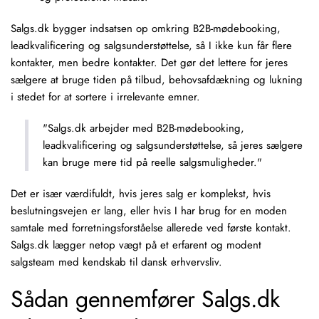
Salgs.dk bygger indsatsen op omkring
B2B-mødebooking
,
leadkvalificering og salgsunderstøttelse, så I ikke kun får flere
kontakter, men bedre kontakter. Det gør det lettere for jeres
sælgere at bruge tiden på tilbud, behovsafdækning og lukning
i stedet for at sortere i irrelevante emner.
"Salgs.dk arbejder med B2B-mødebooking,
leadkvalificering og salgsunderstøttelse, så jeres sælgere
kan bruge mere tid på reelle salgsmuligheder."
Det er især værdifuldt, hvis jeres salg er komplekst, hvis
beslutningsvejen er lang, eller hvis I har brug for en moden
samtale med forretningsforståelse allerede ved første kontakt.
Salgs.dk lægger netop vægt på et erfarent og modent
salgsteam med kendskab til dansk erhvervsliv.
Sådan gennemfører Salgs.dk