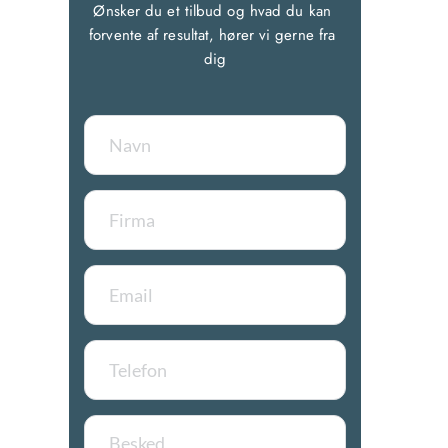
Ønsker du et tilbud og hvad du kan 
forvente af resultat, hører vi gerne fra 
dig