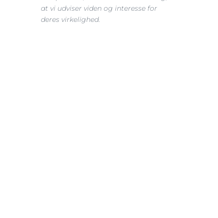
at vi udviser viden og interesse for 
deres virkelighed.