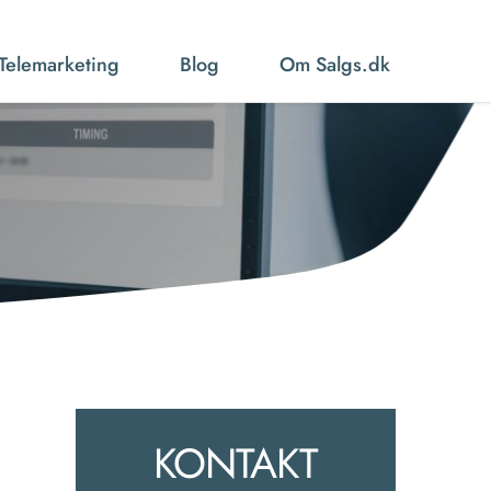
Telemarketing
Blog
Om Salgs.dk
KONTAKT