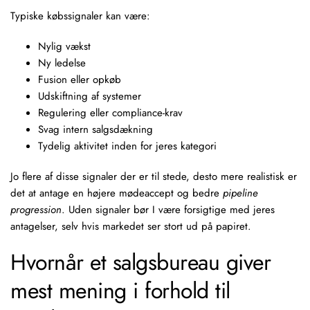
Typiske købssignaler kan være:
Nylig vækst
Ny ledelse
Fusion eller opkøb
Udskiftning af systemer
Regulering eller compliance-krav
Svag intern salgsdækning
Tydelig aktivitet inden for jeres kategori
Jo flere af disse signaler der er til stede, desto mere realistisk er
det at antage en højere mødeaccept og bedre
pipeline
progression
. Uden signaler bør I være forsigtige med jeres
antagelser, selv hvis markedet ser stort ud på papiret.
Hvornår et salgsbureau giver
mest mening i forhold til