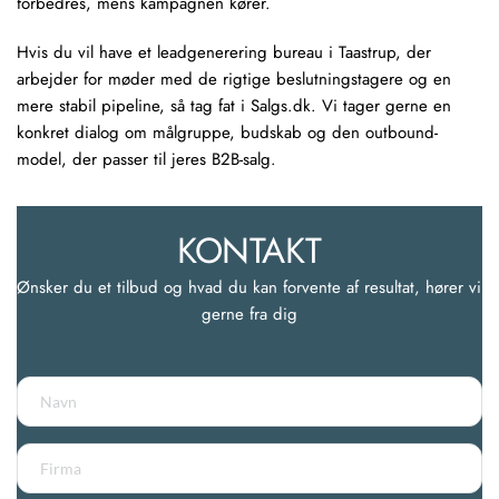
forbedres, mens kampagnen kører.
Hvis du vil have et leadgenerering bureau i Taastrup, der
arbejder for møder med de rigtige beslutningstagere og en
mere stabil pipeline, så tag fat i Salgs.dk. Vi tager gerne en
konkret dialog om målgruppe, budskab og den
outbound-
model
, der passer til jeres B2B-salg.
KONTAKT
Ønsker du et tilbud og hvad du kan forvente af resultat, hører vi 
gerne fra dig