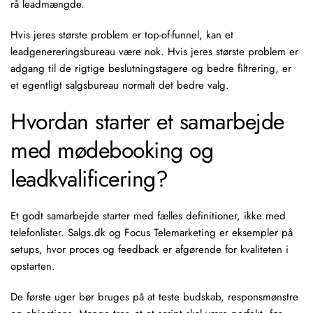
rå leadmængde.
Hvis jeres største problem er top-of-funnel, kan et
leadgenereringsbureau være nok. Hvis jeres største problem er
adgang til de rigtige beslutningstagere og bedre filtrering, er
et egentligt salgsbureau normalt det bedre valg.
Hvordan starter et samarbejde
med mødebooking og
leadkvalificering?
Et godt samarbejde starter med fælles definitioner, ikke med
telefonlister. Salgs.dk og Focus Telemarketing er eksempler på
setups, hvor proces og feedback er afgørende for kvaliteten i
opstarten.
De første uger bør bruges på at teste budskab, responsmønstre