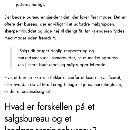
justeres hurtigt.
Det bedste bureau er sjældent det, der lover flest møder. Det er
oftere det bureau, der er villigt til at udfordre målgruppen,
skærpe tilbuddet og sige nej til dårligt fit, før kalenderen fyldes
med møder uden fremdrift.
"Salgs.dk bruger daglig rapportering og
markedsanalyser i samarbejdet, så et marketingbureau
kan justere budskaber og målgrupper løbende."
Hvis et bureau ikke kan forklare, hvorfor et lead er kvalificeret,
eller hvordan de vil føre læring tilbage til jeres marketingteam,
er det et advarselssignal.
Hvad er forskellen på et
salgsbureau og et