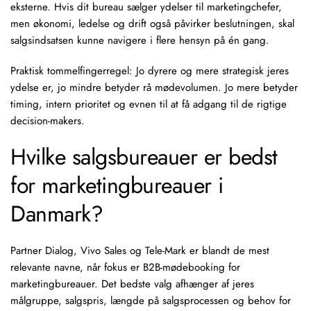
eksterne. Hvis dit bureau sælger ydelser til marketingchefer,
men økonomi, ledelse og drift også påvirker beslutningen, skal
salgsindsatsen kunne navigere i flere hensyn på én gang.
Praktisk tommelfingerregel: Jo dyrere og mere strategisk jeres
ydelse er, jo mindre betyder rå mødevolumen. Jo mere betyder
timing, intern prioritet og evnen til at få adgang til de rigtige
decision-makers.
Hvilke salgsbureauer er bedst
for marketingbureauer i
Danmark?
Partner Dialog, Vivo Sales og Tele-Mark er blandt de mest
relevante navne, når fokus er B2B-mødebooking for
marketingbureauer. Det bedste valg afhænger af jeres
målgruppe, salgspris, længde på salgsprocessen og behov for