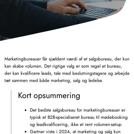
Marketingbureauer får sjældent værdi af et salgsbureau, der kun
kan skabe volumen. Det rigtige valg er som regel et bureau,
der kan kvalificere leads, tale med
beslutningstagere
og arbejde
tæt sammen med både marketing, salg og ledelse.
Kort opsummering
Det bedste salgsbureau for marketingbureauer er
typisk et B2B-specialiseret bureau til mødebooking
og leadkvalificering, ikke et rent volumen-setup.
Gartner viste i 2024, at marketing og salg kun