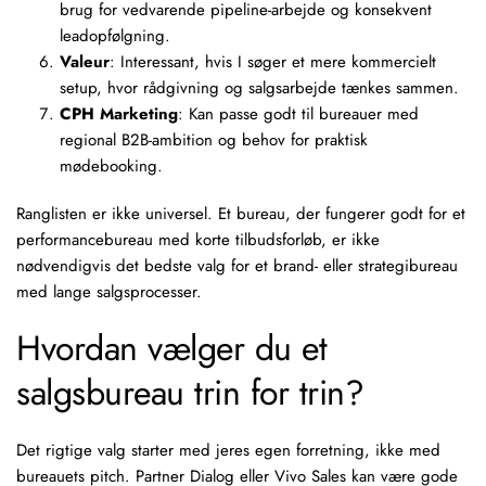
brug for vedvarende pipeline-arbejde og konsekvent
leadopfølgning.
Valeur
: Interessant, hvis I søger et mere kommercielt
setup, hvor rådgivning og salgsarbejde tænkes sammen.
CPH Marketing
: Kan passe godt til bureauer med
regional B2B-ambition og behov for praktisk
mødebooking.
Ranglisten er ikke universel. Et bureau, der fungerer godt for et
performancebureau med korte tilbudsforløb, er ikke
nødvendigvis det bedste valg for et brand- eller strategibureau
med lange salgsprocesser.
Hvordan vælger du et
salgsbureau trin for trin?
Det rigtige valg starter med jeres egen forretning, ikke med
bureauets pitch. Partner Dialog eller Vivo Sales kan være gode