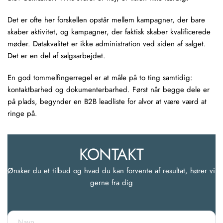
Det er ofte her forskellen opstår mellem kampagner, der bare
skaber aktivitet, og kampagner, der faktisk skaber kvalificerede
møder. Datakvalitet er ikke administration ved siden af salget.
Det er en del af salgsarbejdet.
En god tommelfingerregel er at måle på to ting samtidig:
kontaktbarhed og dokumenterbarhed. Først når begge dele er
på plads, begynder en B2B leadliste for alvor at være værd at
ringe på.
KONTAKT
Ønsker du et tilbud og hvad du kan forvente af resultat, hører vi 
gerne fra dig