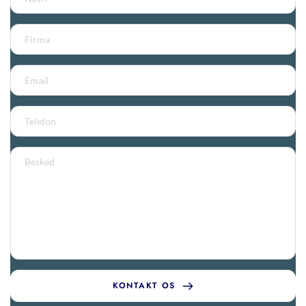
KONTAKT OS