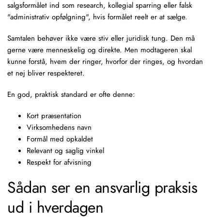
salgsformålet ind som research, kollegial sparring eller falsk
"administrativ opfølgning", hvis formålet reelt er at sælge.
Samtalen behøver ikke være stiv eller juridisk tung. Den må
gerne være menneskelig og direkte. Men modtageren skal
kunne forstå, hvem der ringer, hvorfor der ringes, og hvordan
et nej bliver respekteret.
En god, praktisk standard er ofte denne:
Kort præsentation
Virksomhedens navn
Formål med opkaldet
Relevant og saglig vinkel
Respekt for afvisning
Sådan ser en ansvarlig praksis
ud i hverdagen