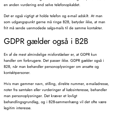
en anden vurdering end selve telefonopkaldet.
Det er også vigtigt at holde telefon og e-mail adskilt. At man
som udgangspunkt gerne må ringe B2B, betyder ikke, at man
frit må sende uanmodede salgs-mails til de samme kontakter.
GDPR gælder også i B2B
En af de mest almindelige misforståelser er, at GDPR kun
handler om forbrugere. Det passer ikke. GDPR gælder også i
B2B, når man behandler personoplysninger om ansatte og
kontaktpersoner.
Hvis man gemmer navn, stilling, direkte nummer, e-mailadresse,
noter fra samtalen eller vurderinger af købsinteresse, behandler
man personoplysninger. Det kræver et lovligt
behandlingsgrundlag, og i B2B-sammenhæng vil det ofte være
legitim interesse.