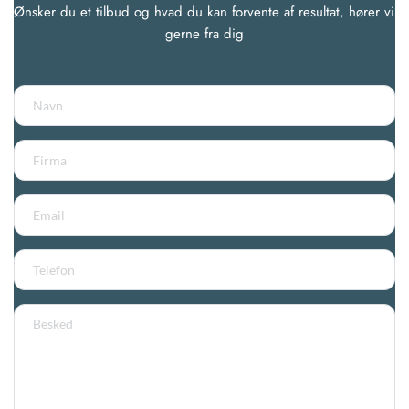
Ønsker du et tilbud og hvad du kan forvente af resultat, hører vi 
gerne fra dig