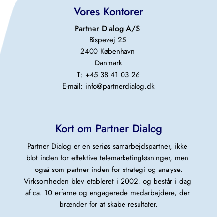
Vores Kontorer
Partner Dialog A/S 
Bispevej 25 
2400 København 
Danmark
T: +45 38 41 03 26
E-mail: 
info@partnerdialog.dk
Kort om Partner Dialog
Partner Dialog er en seriøs samarbejdspartner, ikke 
blot inden for effektive telemarketingløsninger, men 
også som partner inden for strategi og analyse.
Virksomheden blev etableret i 2002, og består i dag 
af ca. 10 erfarne og engagerede medarbejdere, der 
brænder for at skabe resultater.